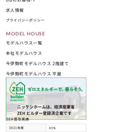
求人情報
プライバシーポリシー
MODEL HOUSE
モデルハウス一覧
本社モデルハウス
今伊勢町モデルハウス 2階建て
今伊勢町モデルハウス 平屋
ZEH普及実績
2021年度
85%