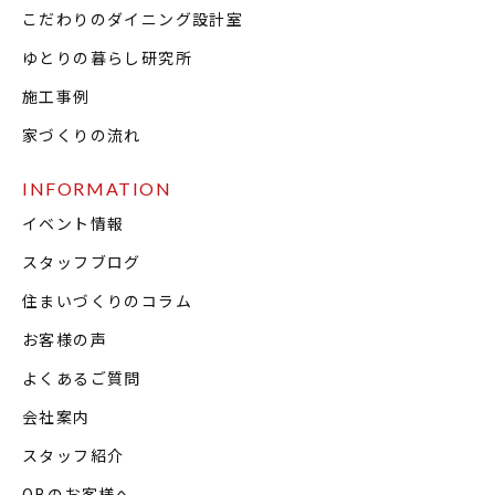
こだわりのダイニング設計室
ゆとりの暮らし研究所
施工事例
家づくりの流れ
INFORMATION
イベント情報
スタッフブログ
住まいづくりのコラム
お客様の声
よくあるご質問
会社案内
スタッフ紹介
OBのお客様へ