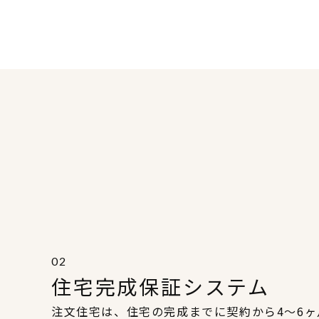
02
住宅完成保証システム
注文住宅は、住宅の完成までに契約から4～6