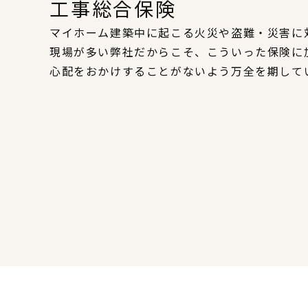
工事総合保険
マイホーム建築中に起こる火災や盗難・災害に
現場が多い弊社だからこそ、こういった保険に
心配をおかけすることがないよう万全を期して