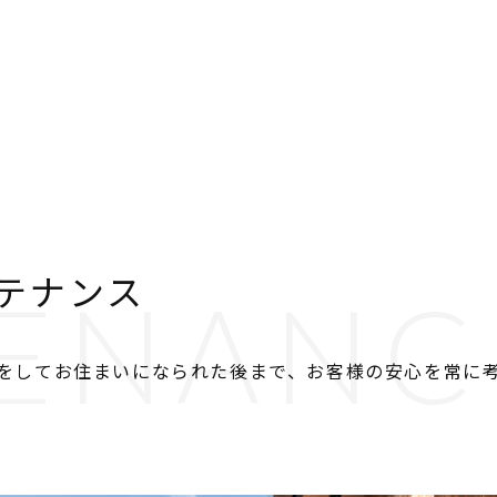
テナンス
ENANC
をしてお住まいになられた後まで、お客様の安心を常に