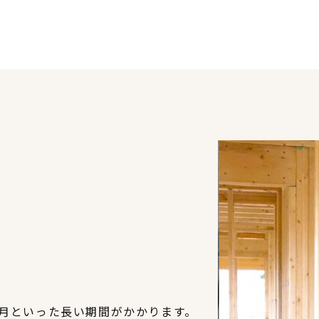
ヶ月といった長い期間がかかります。