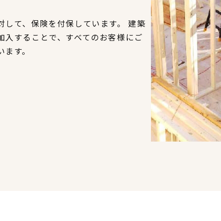
対して、保険を付保しています。 建築
加入することで、すべてのお客様にご
います。