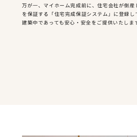
万が一、マイホーム完成前に、住宅会社が倒産
を保証する「住宅完成保証システム」に登録し
建築中であっても安心・安全をご提供いたしま