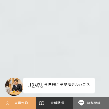
【NEW】今伊勢町 平屋モデルハウス
2026.07.04
来場予約
資料請求
無料相談