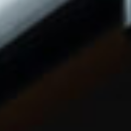
MODEL HOUSE
モデルハウス一覧
本社モデルハウス
今伊勢町モデルハウス 2階建て
今伊勢町モデルハウス 平屋