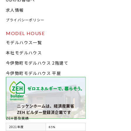
求人情報
プライバシーポリシー
MODEL HOUSE
モデルハウス一覧
本社モデルハウス
今伊勢町モデルハウス 2階建て
今伊勢町モデルハウス 平屋
ZEH普及実績
2021年度
85%