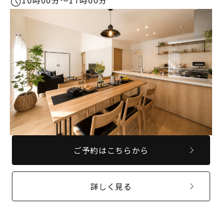
10時00分〜17時00分
ご予約はこちらから
詳しく見る