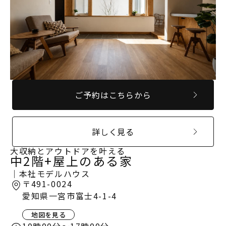
ご予約はこちらから
詳しく見る
大収納とアウトドアを叶える
中2階+屋上のある家
｜本社モデルハウス
〒491-0024
愛知県一宮市富士4-1-4
地図を見る