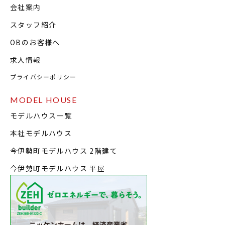
会社案内
スタッフ紹介
OBのお客様へ
求人情報
プライバシーポリシー
MODEL HOUSE
モデルハウス一覧
本社モデルハウス
今伊勢町モデルハウス 2階建て
今伊勢町モデルハウス 平屋