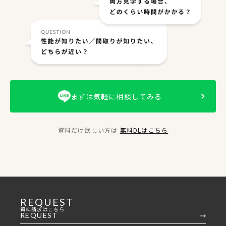
まずは気軽に相談してみる
資料だけ欲しい方は
無料DLはこちら
REQUEST
資料請求はこちら
REQUEST