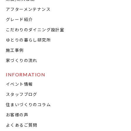
アフターメンテナンス
グレード紹介
こだわりのダイニング設計室
ゆとりの暮らし研究所
施工事例
家づくりの流れ
INFORMATION
イベント情報
スタッフブログ
住まいづくりのコラム
お客様の声
よくあるご質問