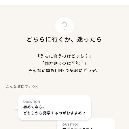
どちらに行くか、迷ったら
「うちに合うのはどっち？」
「両方見るのは可能？」
そんな疑問もLINEで気軽にどうぞ。
こんな質問でもOK