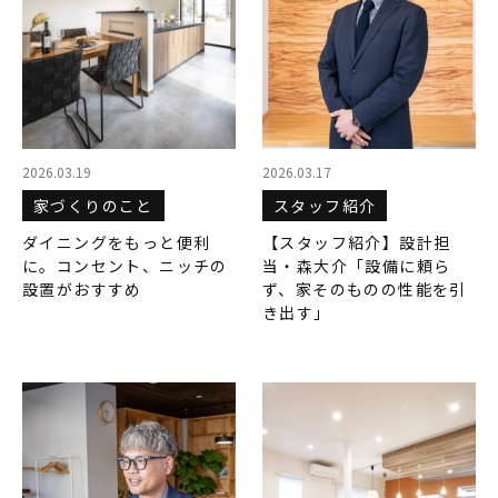
2026.03.19
2026.03.17
家づくりのこと
スタッフ紹介
ダイニングをもっと便利
【スタッフ紹介】設計担
に。コンセント、ニッチの
当・森大介「設備に頼ら
設置がおすすめ
ず、家そのものの性能を引
き出す」