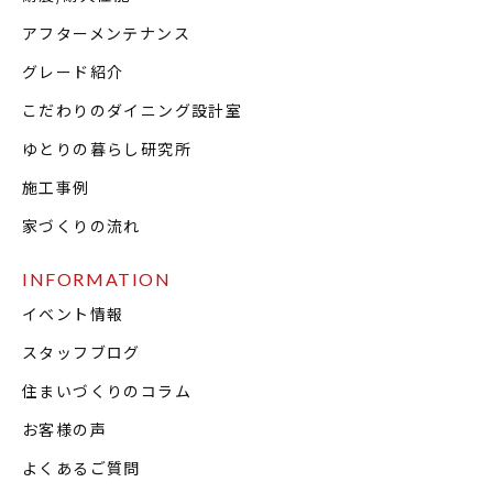
アフターメンテナンス
グレード紹介
こだわりのダイニング設計室
ゆとりの暮らし研究所
施工事例
家づくりの流れ
INFORMATION
イベント情報
スタッフブログ
住まいづくりのコラム
お客様の声
よくあるご質問