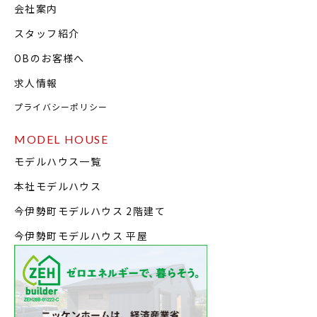
会社案内
スタッフ紹介
OBのお客様へ
求人情報
プライバシーポリシー
MODEL HOUSE
モデルハウス一覧
本社モデルハウス
今伊勢町モデルハウス 2階建て
今伊勢町モデルハウス 平屋