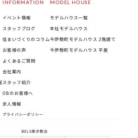
INFORMATION
MODEL HOUSE
イベント情報
モデルハウス一覧
スタッフブログ
本社モデルハウス
住まいづくりのコラム
今伊勢町モデルハウス 2階建て
お客様の声
今伊勢町モデルハウス 平屋
よくあるご質問
会社案内
室
スタッフ紹介
OBのお客様へ
求人情報
プライバシーポリシー
BELS表示割合