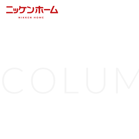
COLUM