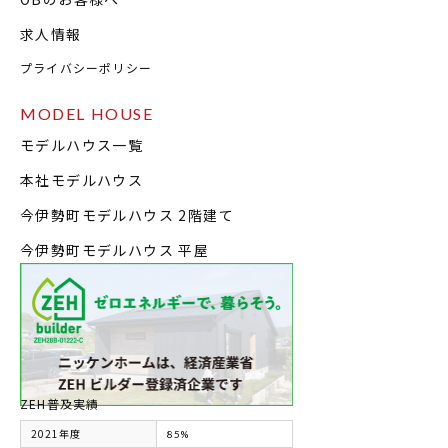
求人情報
プライバシーポリシー
MODEL HOUSE
モデルハウス一覧
本社モデルハウス
今伊勢町モデルハウス 2階建て
今伊勢町モデルハウス 平屋
ZEH普及実績
2021年度
85%