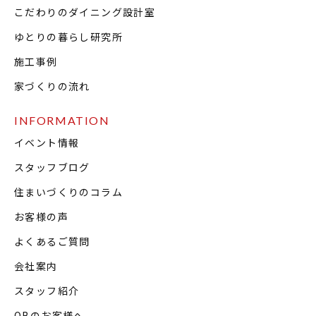
こだわりのダイニング設計室
ゆとりの暮らし研究所
施工事例
家づくりの流れ
INFORMATION
イベント情報
スタッフブログ
住まいづくりのコラム
お客様の声
よくあるご質問
会社案内
スタッフ紹介
OBのお客様へ