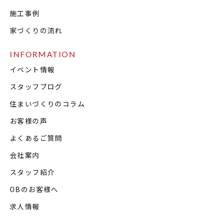
施工事例
家づくりの流れ
INFORMATION
イベント情報
スタッフブログ
住まいづくりのコラム
お客様の声
よくあるご質問
会社案内
スタッフ紹介
OBのお客様へ
求人情報