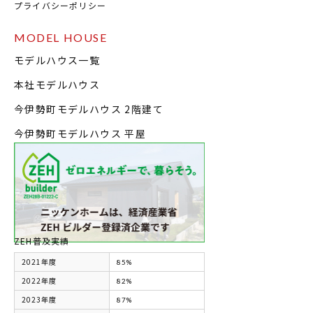
プライバシーポリシー
MODEL HOUSE
モデルハウス一覧
本社モデルハウス
今伊勢町モデルハウス 2階建て
今伊勢町モデルハウス 平屋
ZEH普及実績
2021年度
85%
2022年度
82%
2023年度
87%