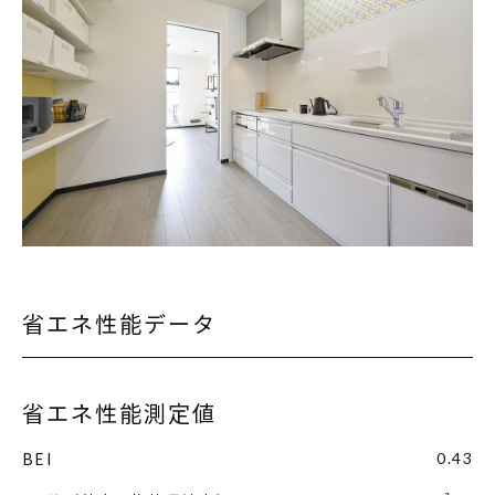
省エネ性能データ
省エネ性能測定値
BEI
0.43