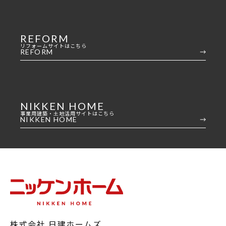
REFORM
リフォームサイトはこちら
REFORM
NIKKEN HOME
事業用建築・土地活用サイトはこちら
NIKKEN HOME
株式会社 日建ホームズ