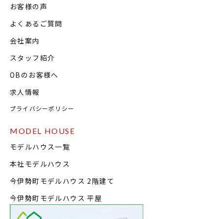
お客様の声
よくあるご質問
会社案内
スタッフ紹介
OBのお客様へ
求人情報
プライバシーポリシー
MODEL HOUSE
モデルハウス一覧
本社モデルハウス
今伊勢町モデルハウス 2階建て
今伊勢町モデルハウス 平屋