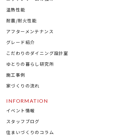
温熱性能
耐震/耐火性能
アフターメンテナンス
グレード紹介
こだわりのダイニング設計室
ゆとりの暮らし研究所
施工事例
家づくりの流れ
INFORMATION
イベント情報
スタッフブログ
住まいづくりのコラム