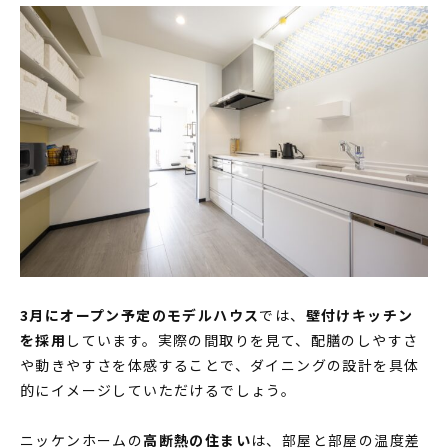
3月にオープン予定のモデルハウス
では、
壁付けキッチン
を採用
しています。実際の間取りを見て、配膳のしやすさ
や動きやすさを体感することで、ダイニングの設計を具体
的にイメージしていただけるでしょう。
ニッケンホームの
高断熱の住まい
は、部屋と部屋の温度差