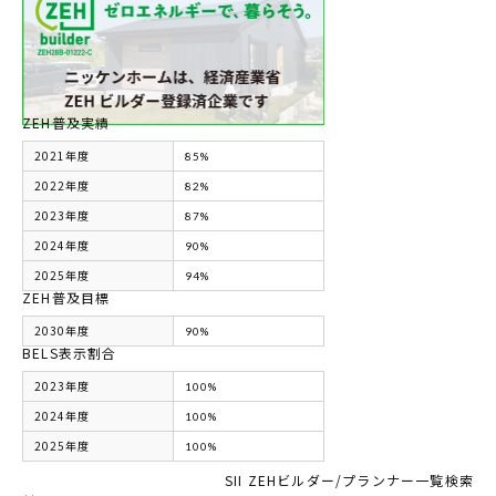
ZEH普及実績
2021年度
85%
2022年度
82%
2023年度
87%
2024年度
90%
2025年度
94%
ZEH普及目標
2030年度
90%
BELS表示割合
2023年度
100%
2024年度
100%
2025年度
100%
SII ZEHビルダー/プランナー一覧検索