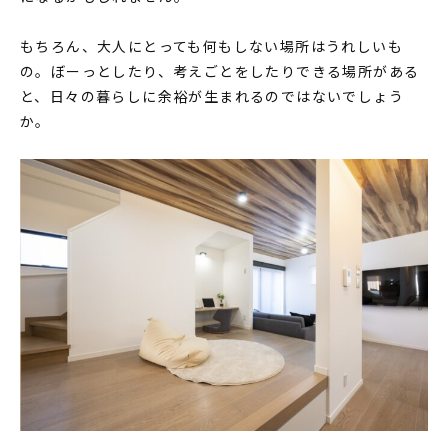
もちろん、大人にとっても何もしない場所はうれしいも
の。ぼーっとしたり、考えごとをしたりできる場所がある
と、日々の暮らしに余裕が生まれるのではないでしょう
か。