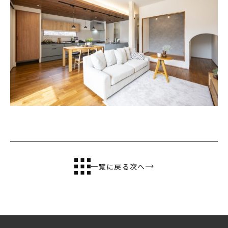
一覧に戻る
次へ