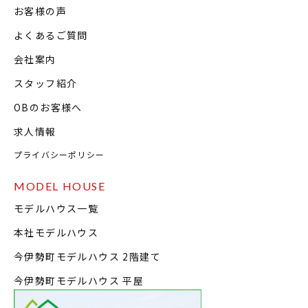
お客様の声
よくあるご質問
会社案内
スタッフ紹介
OBのお客様へ
求人情報
プライバシーポリシー
MODEL HOUSE
モデルハウス一覧
本社モデルハウス
今伊勢町モデルハウス 2階建て
今伊勢町モデルハウス 平屋