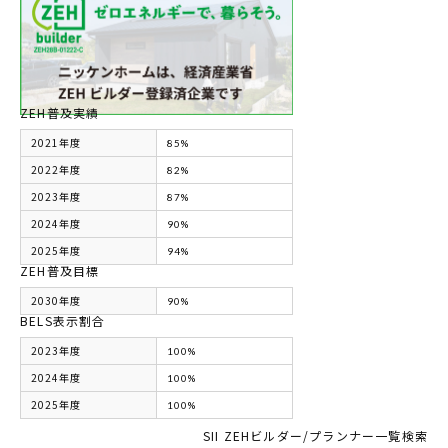
ZEH普及実績
2021年度
85%
2022年度
82%
2023年度
87%
2024年度
90%
2025年度
94%
ZEH普及目標
2030年度
90%
BELS表示割合
2023年度
100%
2024年度
100%
2025年度
100%
SII ZEHビルダー/プランナー一覧検索