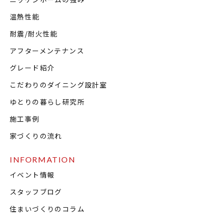
温熱性能
耐震/耐火性能
アフターメンテナンス
グレード紹介
こだわりのダイニング設計室
ゆとりの暮らし研究所
施工事例
家づくりの流れ
INFORMATION
イベント情報
スタッフブログ
住まいづくりのコラム