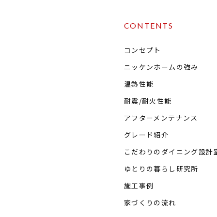
CONTENTS
コンセプト
ニッケンホームの強み
温熱性能
耐震/耐火性能
アフターメンテナンス
グレード紹介
こだわりのダイニング設計
ゆとりの暮らし研究所
施工事例
家づくりの流れ