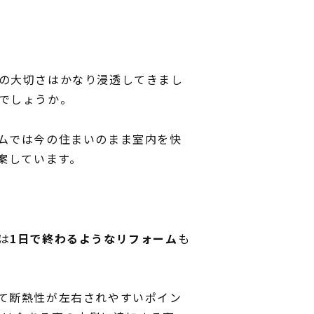
の大切さはかなり浸透してきまし
でしょうか。
ムでは今の住まいのまま室内を快
案しています。
は
1日で終わるようなリフォーム
も
て断熱性が左右されやすいポイン