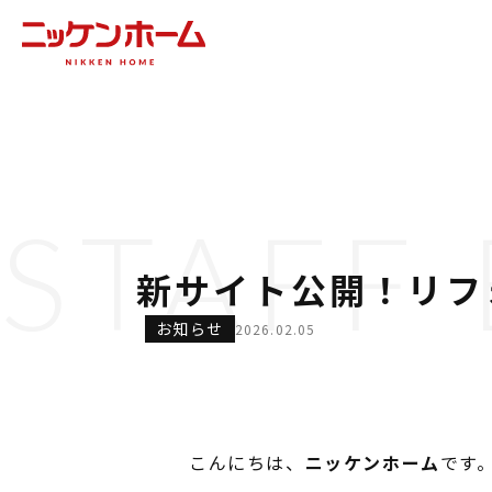
STAFF
新サイト公開！リフ
お知らせ
2026.02.05
こんにちは、
ニッケンホーム
です