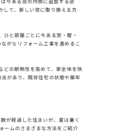
スは今ある窓の内側に追加する窓
かして、新しい窓に取り換える方
。
、ひと部屋ごとに今ある窓・壁・
いながらリフォーム工事を進めるこ
)などの断熱性を高めて、家全体を快
方法があり、既存住宅の状態や築年
年数が経過した住まいが、夏は暑く
ォームのさまざまな方法をご紹介