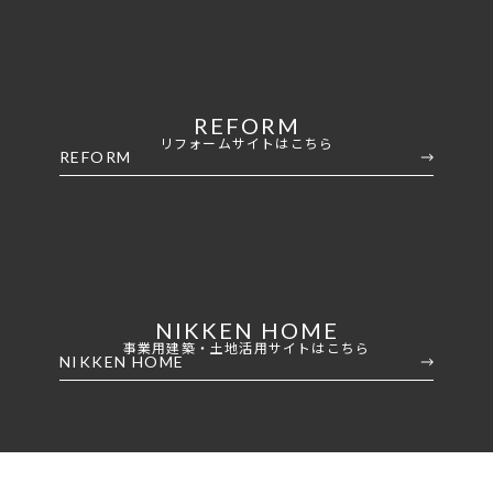
REFORM
リフォームサイトはこちら
REFORM
NIKKEN HOME
事業用建築・土地活用サイトはこちら
NIKKEN HOME