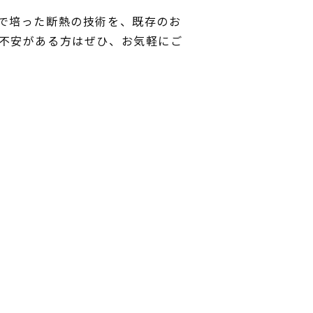
で培った断熱の技術を、既存のお
不安がある方はぜひ、お気軽にご