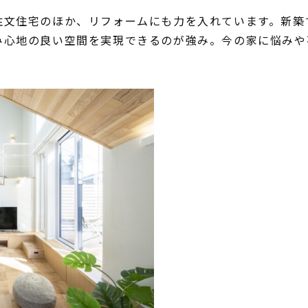
注文住宅のほか、リフォームにも力を入れています。新築
み心地の良い空間を実現できるのが強み。今の家に悩みや