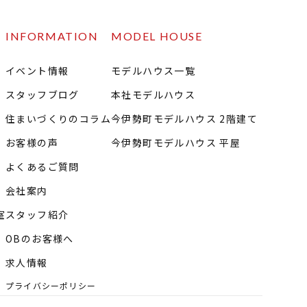
INFORMATION
MODEL HOUSE
イベント情報
モデルハウス一覧
スタッフブログ
本社モデルハウス
住まいづくりのコラム
今伊勢町モデルハウス 2階建て
お客様の声
今伊勢町モデルハウス 平屋
よくあるご質問
会社案内
室
スタッフ紹介
OBのお客様へ
求人情報
プライバシーポリシー