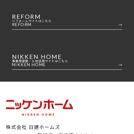
REFORM
リフォームサイトはこちら
REFORM
NIKKEN HOME
事業用建築・土地活用サイトはこちら
NIKKEN HOME
株式会社 日建ホームズ