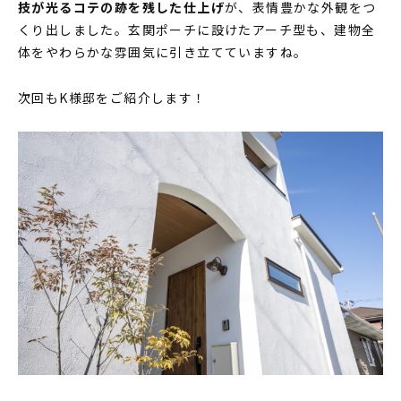
技が光るコテの跡を残した仕上げ
が、表情豊かな外観をつ
くり出しました。玄関ポーチに設けたアーチ型も、建物全
体をやわらかな雰囲気に引き立てていますね。
次回もK様邸をご紹介します！