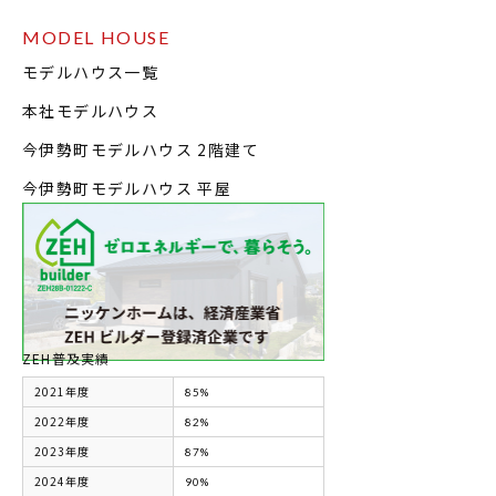
MODEL HOUSE
モデルハウス一覧
本社モデルハウス
今伊勢町モデルハウス 2階建て
今伊勢町モデルハウス 平屋
ZEH普及実績
2021年度
85%
2022年度
82%
2023年度
87%
2024年度
90%