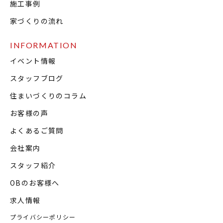
施工事例
家づくりの流れ
INFORMATION
イベント情報
スタッフブログ
住まいづくりのコラム
お客様の声
よくあるご質問
会社案内
スタッフ紹介
OBのお客様へ
求人情報
プライバシーポリシー