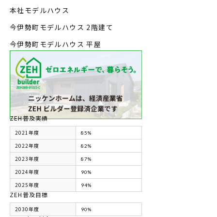
本社モデルハウス
今伊勢町モデルハウス 2階建て
今伊勢町モデルハウス 平屋
ZEH普及実績
2021年度
85%
2022年度
82%
2023年度
87%
2024年度
90%
2025年度
94%
ZEH普及目標
2030年度
90%