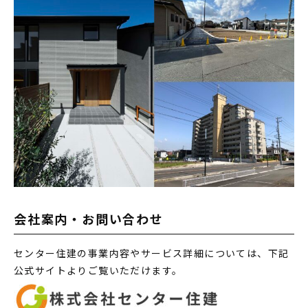
会社案内・お問い合わせ
センター住建の事業内容やサービス詳細については、下記
公式サイトよりご覧いただけます。