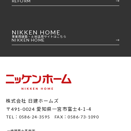
REFORM
NIKKEN HOME
事業用建築・土地活用サイトはこちら
NIKKEN HOME
株式会社 日建ホームズ
〒
愛知県一宮市富士4-1-4
491-0024
TEL：
0586-24-3595
FAX：
0586-73-1090
一級建築士事務所