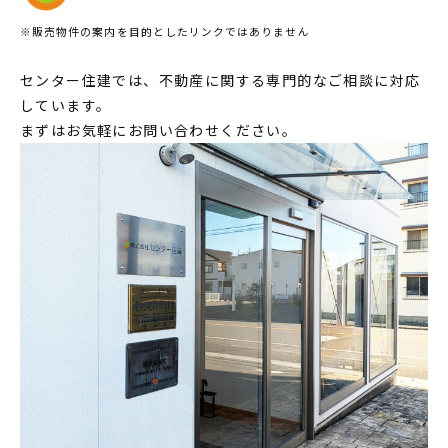
※販売物件の案内を目的としたリンクではありません
センター住建では、不動産に関する専門的なご相談に対応
しています。
まずはお気軽にお問い合わせください。