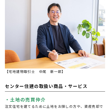
【宅地建物取引士 中尾 新一郎】
センター住建の取扱い商品・サービス
・土地の売買仲介
注文住宅を建てるために土地をお探しの方や、資産売却で