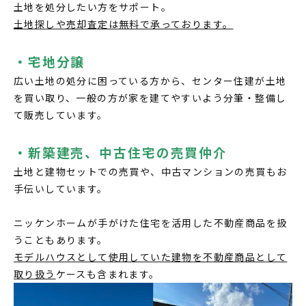
土地を処分したい方をサポート。
土地探しや売却査定は無料で承っております。
・宅地分譲
広い土地の処分に困っている方から、センター住建が土地
を買い取り、一般の方が家を建てやすいよう分筆・整備し
て販売しています。
・新築建売、中古住宅の売買仲介
土地と建物セットでの売買や、中古マンションの売買もお
手伝いしています。
ニッケンホームが手がけた住宅を活用した不動産商品を扱
うこともあります。
モデルハウスとして使用していた建物を不動産商品として
取り扱う
ケースも含まれます。