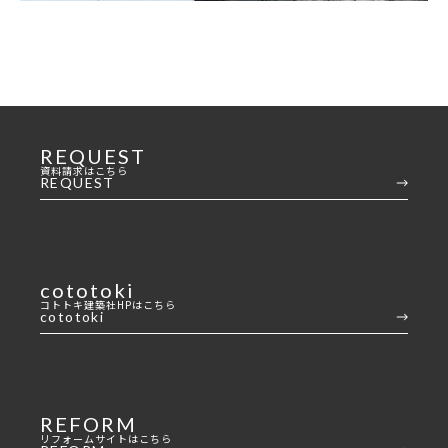
REQUEST
資料請求はこちら
REQUEST
cototoki
コトトキ建築社HPはこちら
cototoki
REFORM
リフォームサイトはこちら