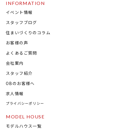
INFORMATION
イベント情報
スタッフブログ
住まいづくりのコラム
お客様の声
よくあるご質問
会社案内
スタッフ紹介
OBのお客様へ
求人情報
プライバシーポリシー
MODEL HOUSE
モデルハウス一覧