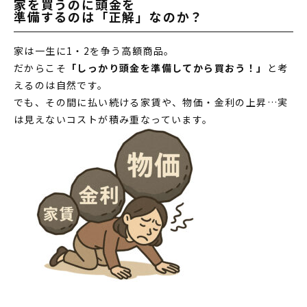
家を買うのに頭金を
準備するのは「正解」なのか？
家は一生に1・2を争う高額商品。
だからこそ
「しっかり頭金を準備してから買おう！」
と考
えるのは自然です。
でも、その間に払い続ける家賃や、物価・金利の上昇…実
は見えないコストが積み重なっています。