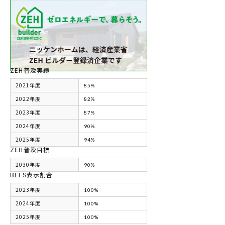
ZEH普及実績
2021年度
85%
2022年度
82%
2023年度
87%
2024年度
90%
2025年度
94%
ZEH普及目標
2030年度
90%
BELS表示割合
2023年度
100%
2024年度
100%
2025年度
100%