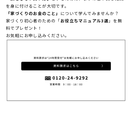
を身に付けることが大切です。
「家づくりのお金のこと」
について学んでみませんか？
家づくり初心者のための「
お役立ちマニュアル3選
」を無
料でプレゼント！
お気軽にお申し込みください。