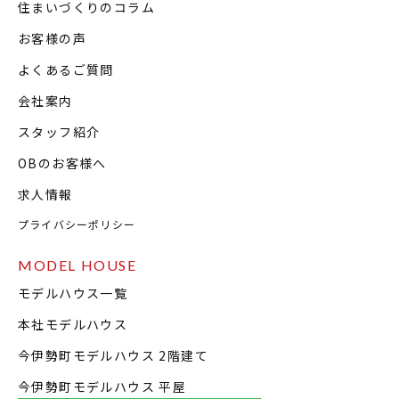
住まいづくりのコラム
お客様の声
よくあるご質問
会社案内
スタッフ紹介
OBのお客様へ
求人情報
プライバシーポリシー
MODEL HOUSE
モデルハウス一覧
本社モデルハウス
今伊勢町モデルハウス 2階建て
今伊勢町モデルハウス 平屋