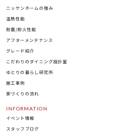
ニッケンホームの強み
温熱性能
耐震/耐火性能
アフターメンテナンス
グレード紹介
こだわりのダイニング設計室
ゆとりの暮らし研究所
施工事例
家づくりの流れ
INFORMATION
イベント情報
スタッフブログ