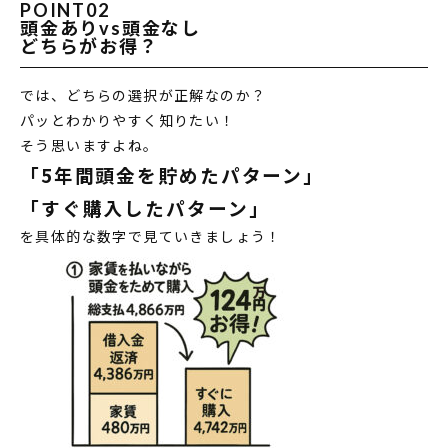
POINT02
頭金ありvs頭金なし
どちらがお得？
では、どちらの選択が正解なのか？
パッとわかりやすく知りたい！
そう思いますよね。
「5年間頭金を貯めたパターン」
「すぐ購入したパターン」
を具体的な数字で見ていきましょう！