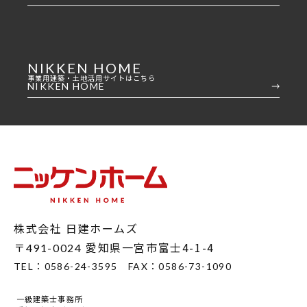
NIKKEN HOME
事業用建築・土地活用サイトはこちら
NIKKEN HOME
株式会社 日建ホームズ
〒
愛知県一宮市富士4-1-4
491-0024
TEL：
0586-24-3595
FAX：
0586-73-1090
一級建築士事務所