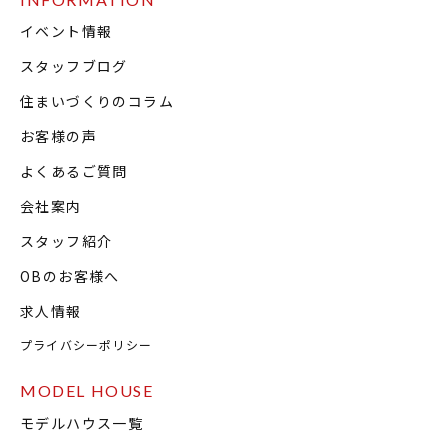
イベント情報
スタッフブログ
住まいづくりのコラム
お客様の声
よくあるご質問
会社案内
スタッフ紹介
OBのお客様へ
求人情報
プライバシーポリシー
MODEL HOUSE
モデルハウス一覧