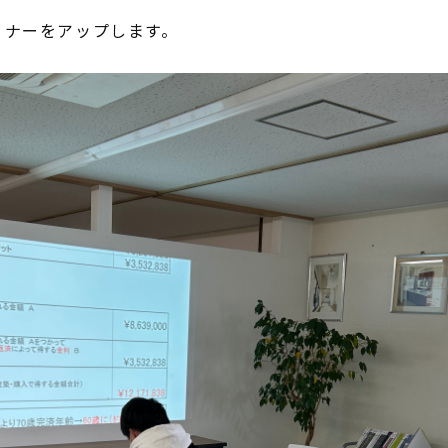
ミナーをアップします。