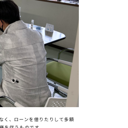
なく、ローンを借りたりして多額
痛を伴うものです。