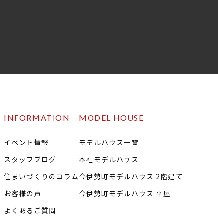
INFORMATION
MODEL HOUSE
イベント情報
モデルハウス一覧
スタッフブログ
本社モデルハウス
住まいづくりのコラム
今伊勢町モデルハウス 2階建て
お客様の声
今伊勢町モデルハウス 平屋
よくあるご質問