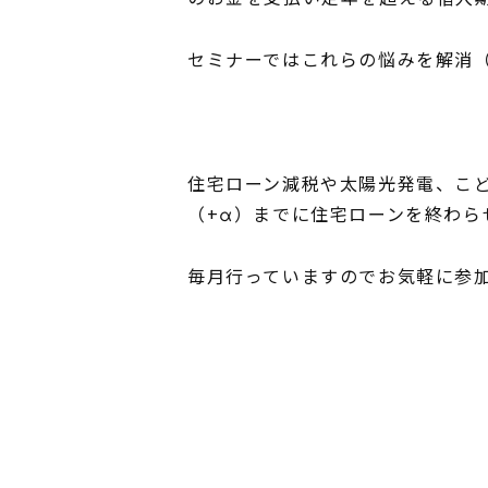
セミナーではこれらの悩みを解消
住宅ローン減税や太陽光発電、こ
（+α）までに住宅ローンを終わら
毎月行っていますのでお気軽に参