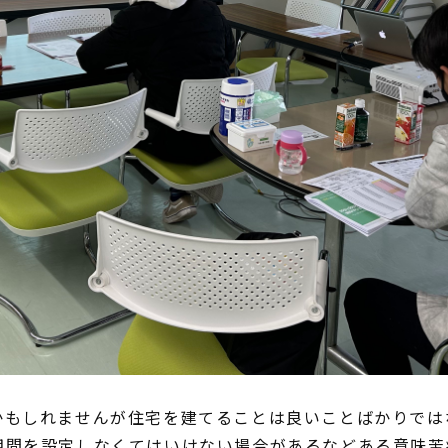
かもしれませんが住宅を建てることは良いことばかりでは
期間を設定しなくてはいけない場合があるなどある意味苦