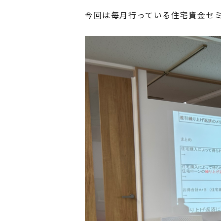
今回は毎月行っている住宅資金セ