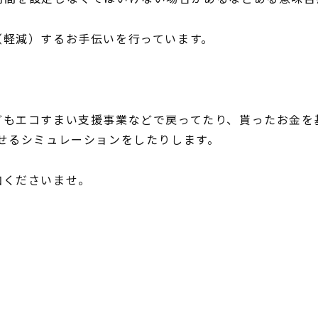
（軽減）するお手伝いを行っています。
どもエコすまい支援事業などで戻ってたり、貰ったお金を
せるシミュレーションをしたりします。
加くださいませ。
CONTENTS