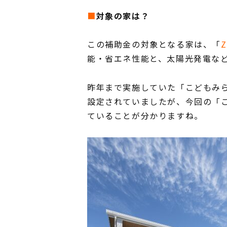
■
対象の家は？
この補助金の対象となる家は、「
能・省エネ性能と、太陽光発電な
昨年まで実施していた「こどもみら
設定されていましたが、今回の「こ
ていることが分かりますね。