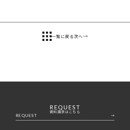
一覧に戻る
次へ
REQUEST
資料請求はこちら
REQUEST