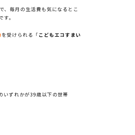
で、毎月の生活費も気になるとこ
です。
助
を受けられる「
こどもエコすまい
のいずれかが39歳以下の世帯