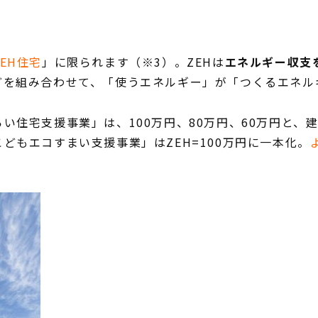
ZEH住宅
」に限られます（※3）。ZEHは
エネルギー収支
どを組み合わせて、「使うエネルギー」が「つくるエネル
い住宅支援事業」は、100万円、80万円、60万円と、
どもエコすまい支援事業」はZEH=100万円に一本化。