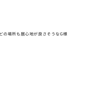
どの場所も居心地が良さそうなG様