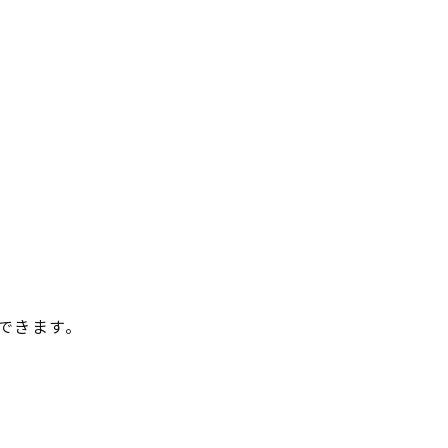
できます。
。