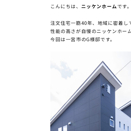
こんにちは、
ニッケンホーム
です
注文住宅一筋40年、地域に密着し
性能の高さが自慢のニッケンホー
今回は一宮市のG様邸です。