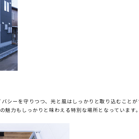
イバシーを守りつつ、光と風はしっかりと取り込むことが
間の魅力もしっかりと味わえる特別な場所となっています