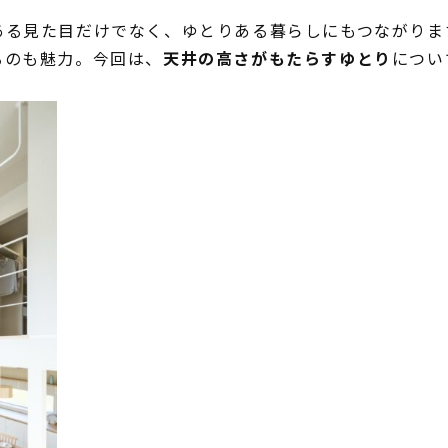
ある見た目だけでなく、ゆとりある暮らしにもつながりま
るのも魅力。今回は、
天井の高さがもたらすゆとり
につい