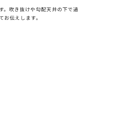
す。吹き抜けや勾配天井の下で過
てお伝えします。