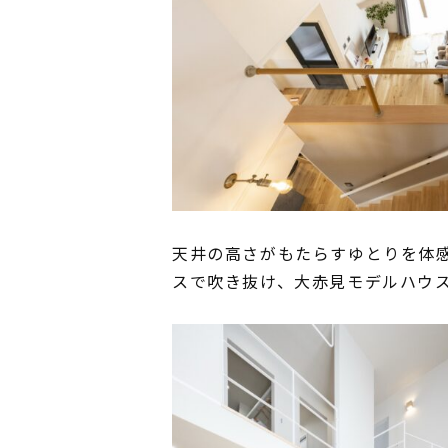
天井の高さがもたらすゆとりを体
スで吹き抜け、大赤見モデルハウ