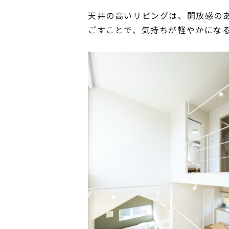
天井の高いリビングは、開放感の
ごすことで、気持ちが軽やかにな