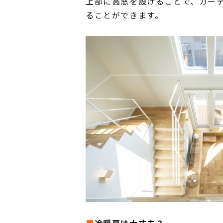
上部に高窓を設けることで、カー
ることができます。