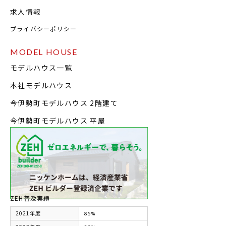
求人情報
プライバシーポリシー
MODEL HOUSE
モデルハウス一覧
本社モデルハウス
今伊勢町モデルハウス 2階建て
今伊勢町モデルハウス 平屋
ZEH普及実績
2021年度
85%