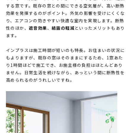
する窓です。既存の窓との間にできる空気層が、高い断熱
効果を発揮するのがポイント。外気の影響を受けにくくな
り、エアコンの効きやすい快適な室内を実現します。断熱
性のほか、
遮音効果
、
結露の軽減
といったメリットもあり
ます。
インプラスは施工時間が短いのも特長。お住まいの状況に
もよりますが、既存の窓はそのままにするため、1窓あた
り1時間ほどで施工でき、お施主様の負担はほとんどあり
ません。日常生活を続けながら、あっという間に断熱性を
高められるのがうれしいですね。