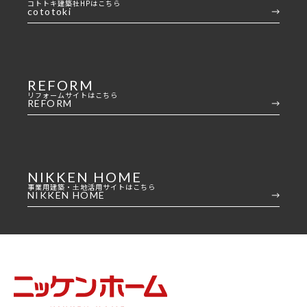
コトトキ建築社HPはこちら
cototoki
REFORM
リフォームサイトはこちら
REFORM
NIKKEN HOME
事業用建築・土地活用サイトはこちら
NIKKEN HOME