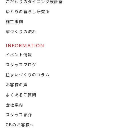
こだわりのダイニング設計室
ゆとりの暮らし研究所
施工事例
家づくりの流れ
INFORMATION
イベント情報
スタッフブログ
住まいづくりのコラム
お客様の声
よくあるご質問
会社案内
スタッフ紹介
OBのお客様へ