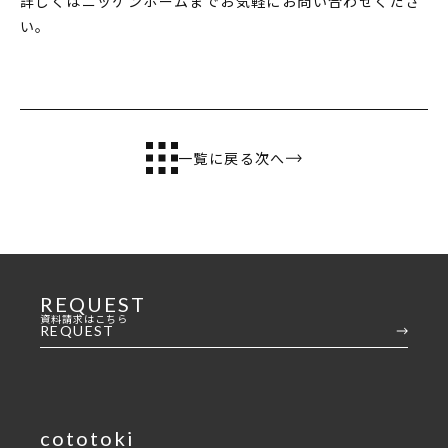
詳しくはニッケンホームまでお気軽にお問い合わせくださ
い。
一覧に戻る
次へ
REQUEST
資料請求はこちら
REQUEST
cototoki