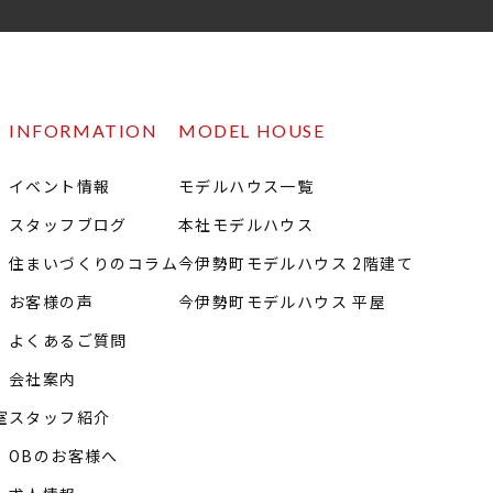
INFORMATION
MODEL HOUSE
イベント情報
モデルハウス一覧
スタッフブログ
本社モデルハウス
住まいづくりのコラム
今伊勢町モデルハウス 2階建て
お客様の声
今伊勢町モデルハウス 平屋
よくあるご質問
会社案内
室
スタッフ紹介
OBのお客様へ