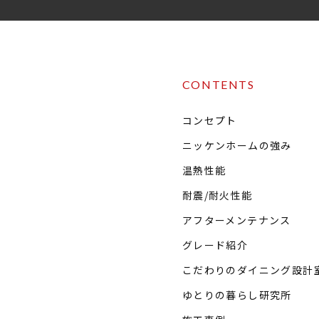
CONTENTS
コンセプト
ニッケンホームの強み
温熱性能
耐震/耐火性能
アフターメンテナンス
グレード紹介
こだわりのダイニング設計
ゆとりの暮らし研究所