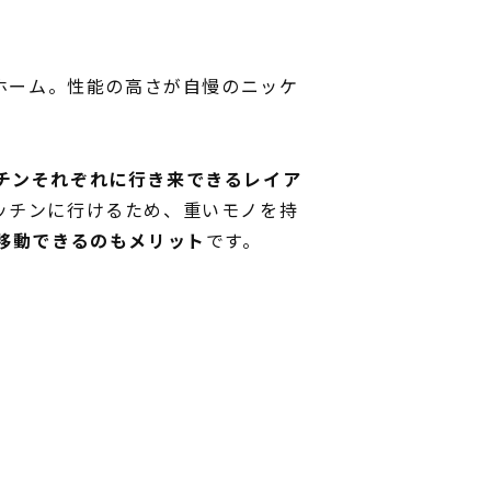
ンホーム。性能の高さが自慢のニッケ
チンそれぞれに行き来できるレイア
ッチンに行けるため、重いモノを持
に移動できるのもメリット
です。