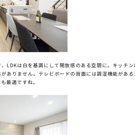
、LDKは白を基調にして開放感のある空間に。キッチン
感がありません。テレビボードの背面には調湿機能がある
ても最適ですね。