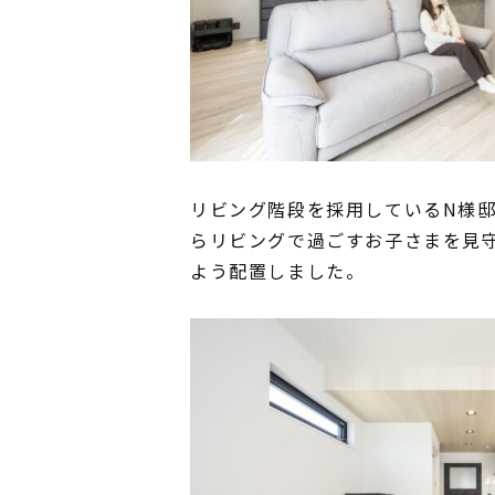
リビング階段を採用しているN様
らリビングで過ごすお子さまを見
よう配置しました。