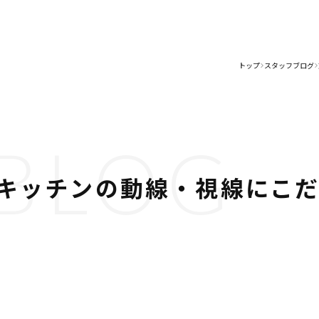
トップ
スタッフブログ
>
BLOG
キッチンの動線・視線にこ