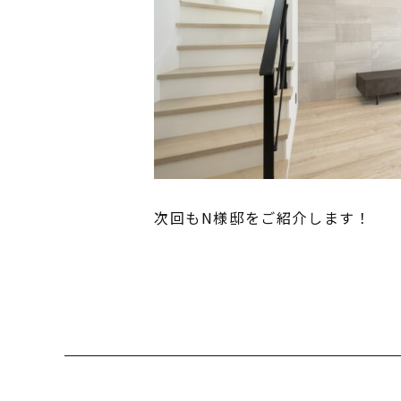
次回もN様邸をご紹介します！