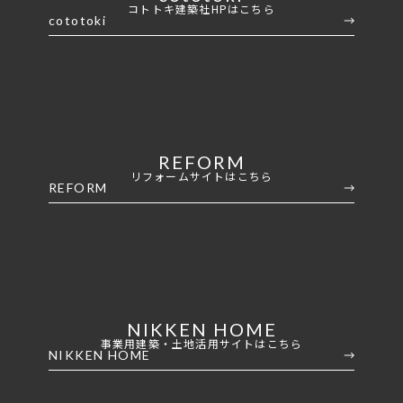
コトトキ建築社HPはこちら
cototoki
REFORM
リフォームサイトはこちら
REFORM
NIKKEN HOME
事業用建築・土地活用サイトはこちら
NIKKEN HOME